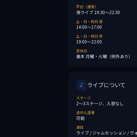
平日（通常）
夜ライブ 19:30〜22:30
土・日・祝日 昼
14:00〜17:00
土・日・祝日 夜
19:00〜22:00
定休日
基本 月曜・火曜（例外あり）
ライブについて
ステージ
2〜3ステージ、入替なし
途中入退場
可能
演目
ライブ / ジャムセッション / 