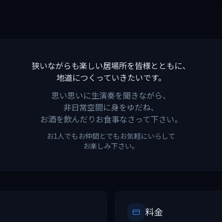
狭いながらも楽しい居場所を皆様とともに、
地道につくっていきたいです。
思い思いに生演奏を聞きながら、
非日常空間に身をゆだね、
お酒を飲んだりお食事なさって下さい。
お1人でもお仲間とでもお気軽にいらして
お楽しみ下さい。
料金