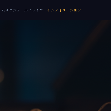
ーム
スケジュール
フライヤー
インフォメーション